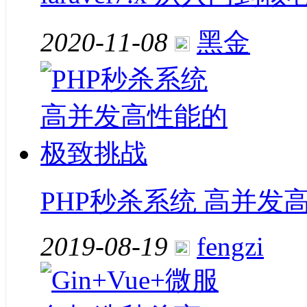
2020-11-08
黑金
PHP秒杀系统 高并发
2019-08-19
fengzi