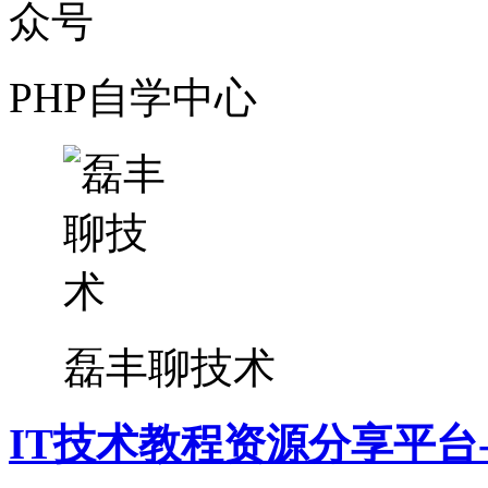
PHP自学中心
磊丰聊技术
IT技术教程资源分享平台