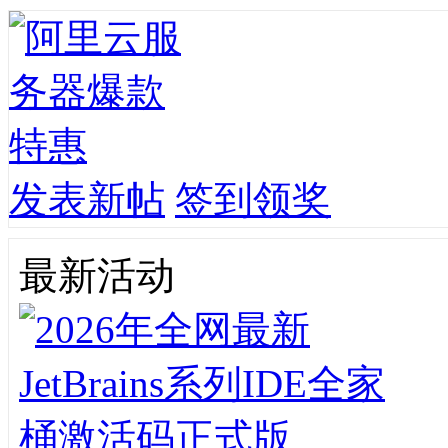
发表新帖
签到领奖
最新活动