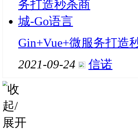
Gin+Vue+微服务打造
2021-09-24
信诺