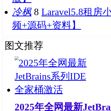
冷枫
8
Laravel5.
频+源码+资料】
图文推荐
2025年全网最新JetBr