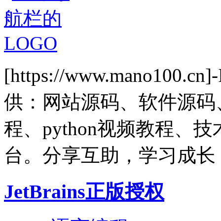
[https://www.mano1
供：网站源码、软件源码
程、python视频教程
台。分享互助，学习成长
JetBrains正版授权