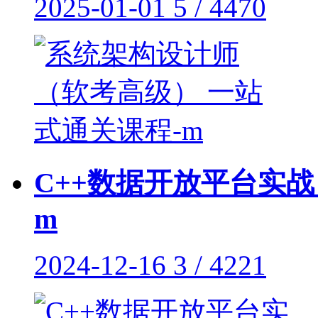
2025-01-01
5 / 4470
C++数据开放平台实战
m
2024-12-16
3 / 4221