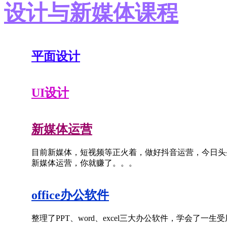
设计与新媒体课程
平面设计
UI设计
新媒体运营
目前新媒体，短视频等正火着，做好抖音运营，今日头
新媒体运营，你就赚了。。。
office办公软件
整理了PPT、word、excel三大办公软件，学会了一生受