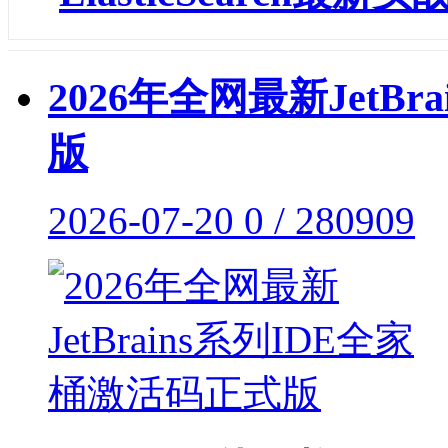
2026年全网最新JetB
版
2026-07-20
0 / 280909