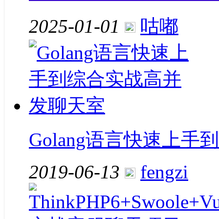
2025-01-01
咕嘟
Golang语言快速上
2019-06-13
fengzi