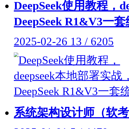
DeepSeek使用教程，
DeepSeek R1&V3一套统
2025-02-26
13 / 6205
系统架构设计师（软考