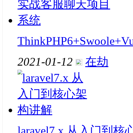
ThinkPHP6+Swoo
2021-01-12
在劫
laravel7.x 从入门