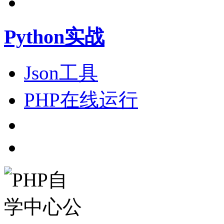
Python实战
Json工具
PHP在线运行