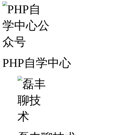
PHP自学中心