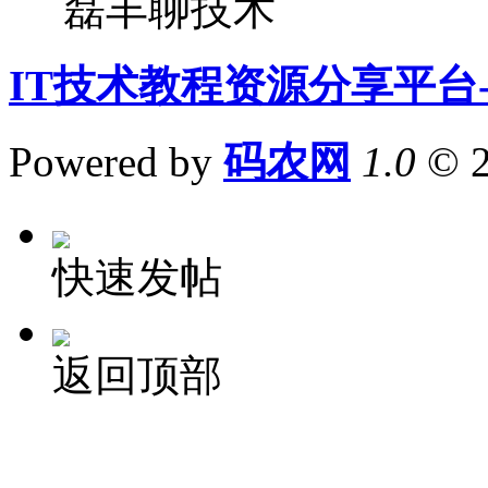
磊丰聊技术
IT技术教程资源分享平台
Powered by
码农网
1.0
© 
快速发帖
返回顶部