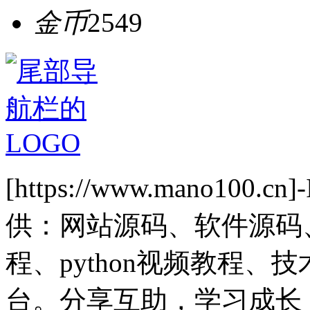
金币
2549
[https://www.mano1
供：网站源码、软件源码
程、python视频教程
台。分享互助，学习成长