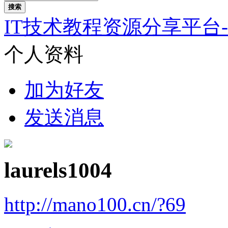
搜索
IT技术教程资源分享平台
个人资料
加为好友
发送消息
laurels1004
http://mano100.cn/?69