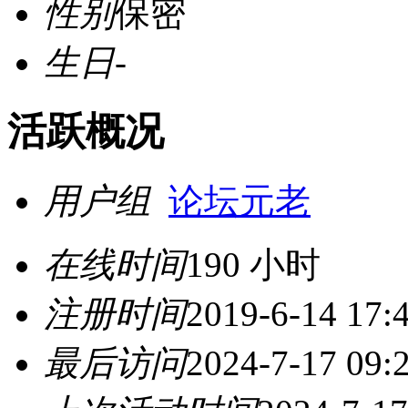
性别
保密
生日
-
活跃概况
用户组
论坛元老
在线时间
190 小时
注册时间
2019-6-14 17:
最后访问
2024-7-17 09: