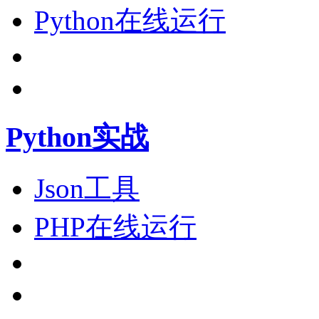
Python在线运行
Python实战
Json工具
PHP在线运行