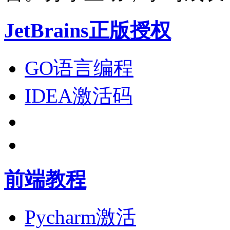
JetBrains正版授权
GO语言编程
IDEA激活码
前端教程
Pycharm激活