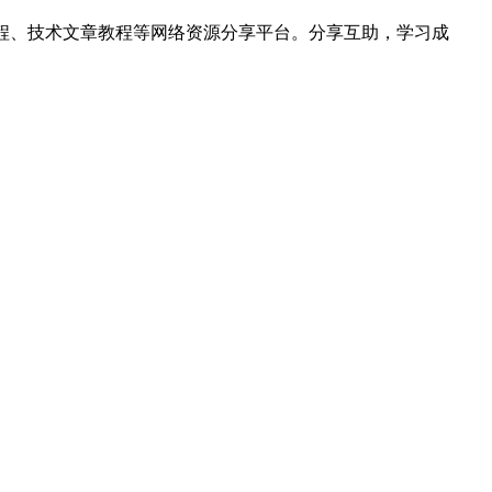
hon视频教程、技术文章教程等网络资源分享平台。分享互助，学习成