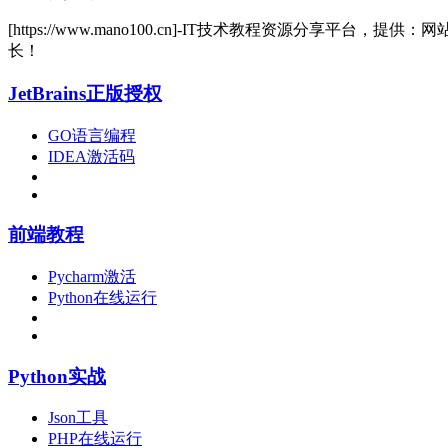
[https://www.mano100.cn]-IT技术教程资源分
长！
JetBrains正版授权
GO语言编程
IDEA激活码
前端教程
Pycharm激活
Python在线运行
Python实战
Json工具
PHP在线运行