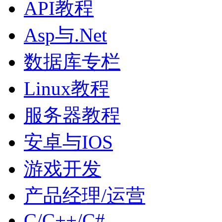
API教程
Asp与.Net
数据库专栏
Linux教程
服务器教程
安卓与IOS
游戏开发
产品经理/运营
C/C++/C#