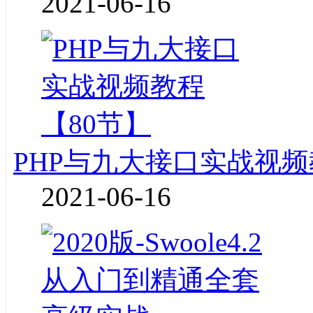
2021-06-16
PHP与九大接口实战视频
2021-06-16