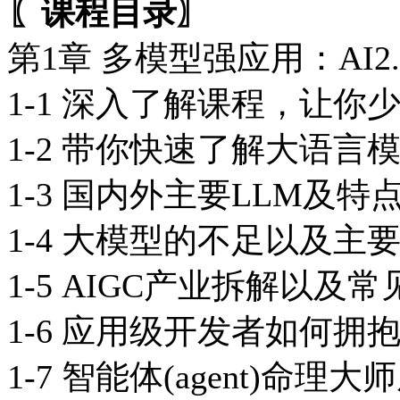
〖课程目录〗
第1章 多模型强应用：AI
1-1 深入了解课程，让
1-2 带你快速了解大语言模
1-3 国内外主要LLM及特
1-4 大模型的不足以及主
1-5 AIGC产业拆解以及
1-6 应用级开发者如何拥抱A
1-7 智能体(agent)