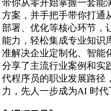
带你从零开始掌握一套能
方案，并手把手带你打通
部署、优化等核心环节，让你借
能力，轻松集成专业知识库
准解决企业定制化、智能化A
分享了主流行业案例和实践
代程序员的职业发展路径
力，先人一步成为AI 时