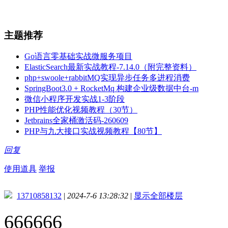
主题推荐
Go语言零基础实战微服务项目
ElasticSearch最新实战教程-7.14.0（附完整资料）
php+swoole+rabbitMQ实现异步任务多进程消费
SpringBoot3.0 + RocketMq 构建企业级数据中台-m
微信小程序开发实战1-3阶段
PHP性能优化视频教程（30节）
Jetbrains全家桶激活码-260609
PHP与九大接口实战视频教程【80节】
回复
使用道具
举报
13710858132
|
2024-7-6 13:28:32
|
显示全部楼层
666666