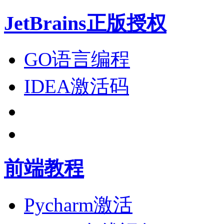
JetBrains正版授权
GO语言编程
IDEA激活码
前端教程
Pycharm激活