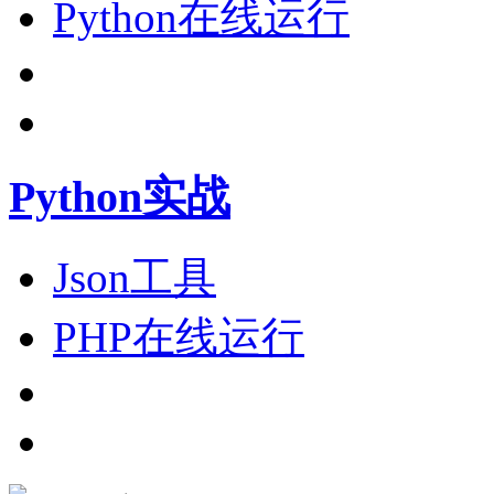
Python在线运行
Python实战
Json工具
PHP在线运行