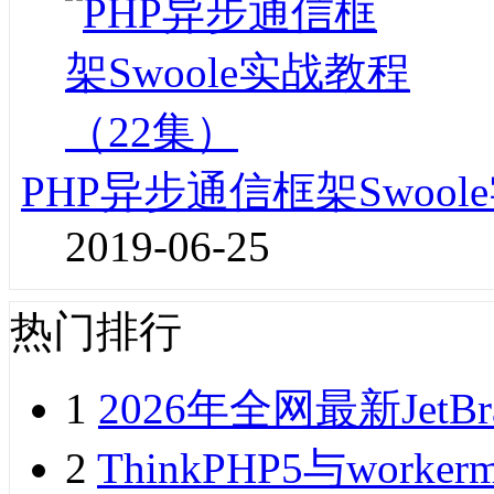
PHP异步通信框架Swoo
2019-06-25
热门排行
1
2026年全网最新JetB
2
ThinkPHP5与wor