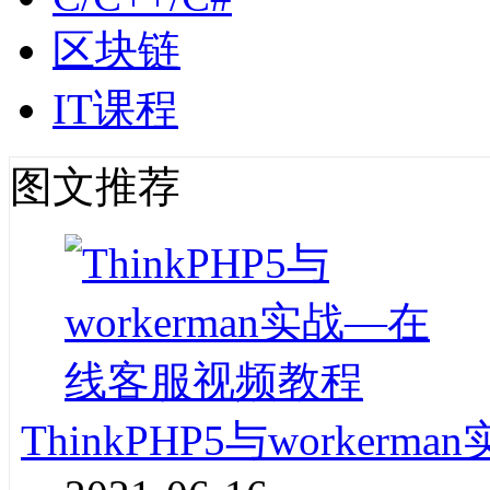
区块链
IT课程
图文推荐
ThinkPHP5与worke