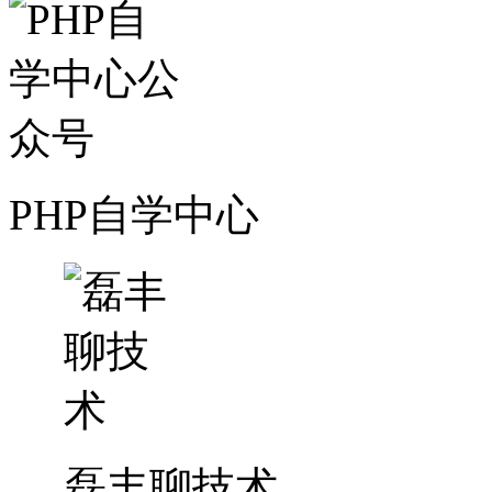
PHP自学中心
磊丰聊技术