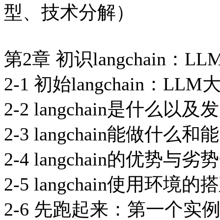
型、技术分解）
第2章 初识langchain
2-1 初始langchain：
2-2 langchain是什么以
2-3 langchain能做什么
2-4 langchain的优势与
2-5 langchain使用环境的
2-6 先跑起来：第一个实例，