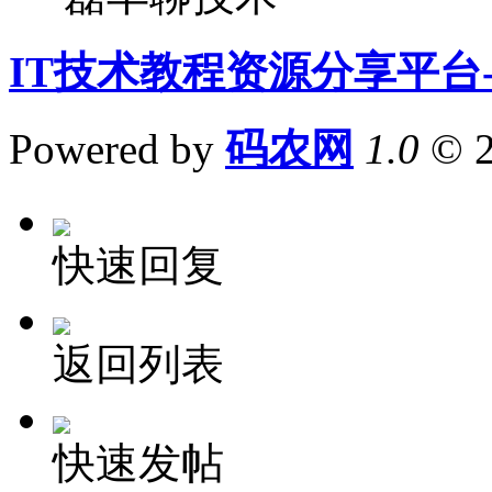
IT技术教程资源分享平台
Powered by
码农网
1.0
© 
快速回复
返回列表
快速发帖