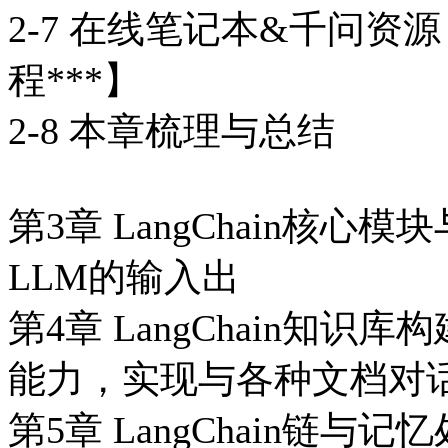
2-7 在线笔记本&千问资
程***】
2-8 本章梳理与总结
第3章 LangChain核心模
LLM的输入出
第4章 LangChain知
能力，实现与各种文档对
第5章 LangChain链