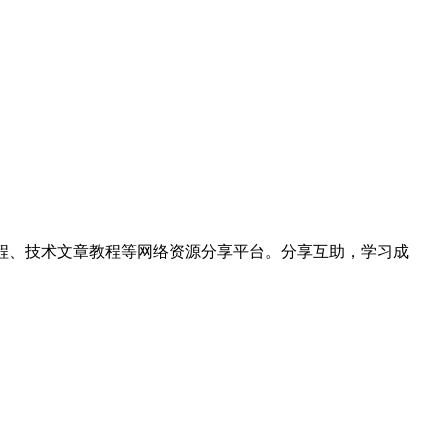
hon视频教程、技术文章教程等网络资源分享平台。分享互助，学习成