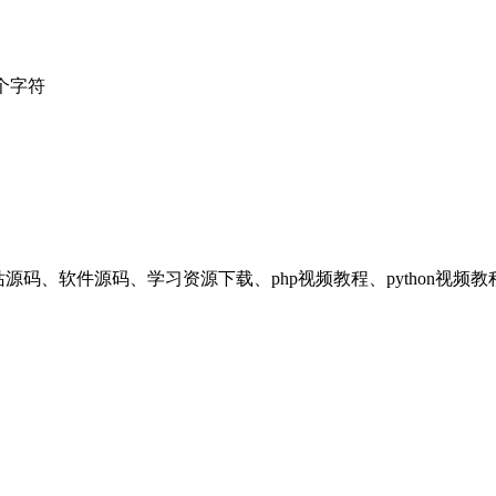
个字符
享平台，提供：网站源码、软件源码、学习资源下载、php视频教程、pyt