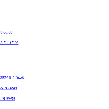
30 00:00
2-7-4 17:03
2024-8-1 16:29
2-10 14:49
-18 09:50