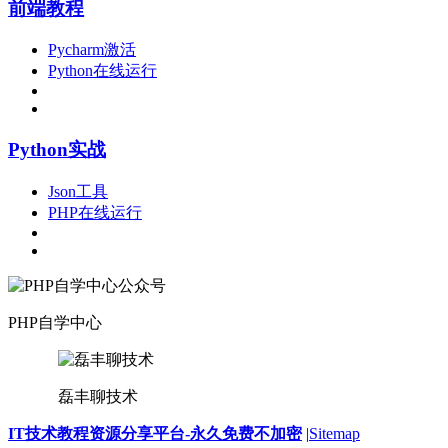
前端教程
Pycharm激活
Python在线运行
Python实战
Json工具
PHP在线运行
PHP自学中心
磊丰聊技术
IT技术教程资源分享平台-永久免费不加密
|
Sitemap