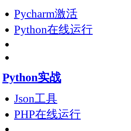
Pycharm激活
Python在线运行
Python实战
Json工具
PHP在线运行