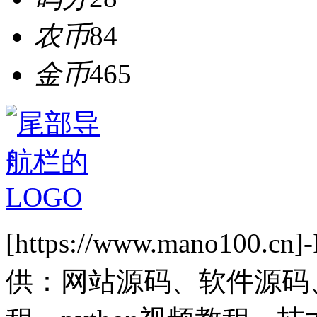
农币
84
金币
465
[https://www.mano1
供：网站源码、软件源码