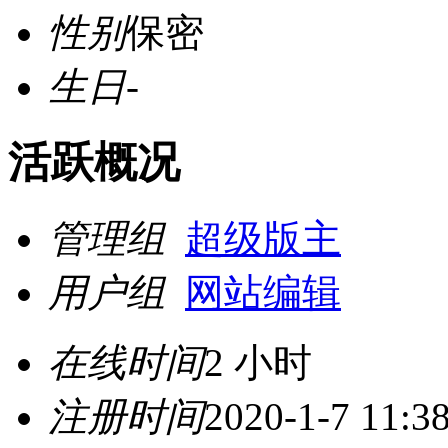
性别
保密
生日
-
活跃概况
管理组
超级版主
用户组
网站编辑
在线时间
2 小时
注册时间
2020-1-7 11:3