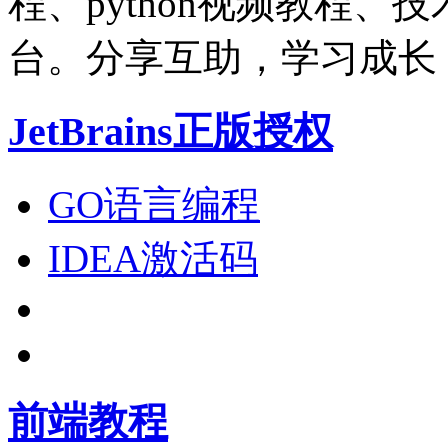
程、python视频教程
台。分享互助，学习成长
JetBrains正版授权
GO语言编程
IDEA激活码
前端教程