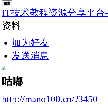
搜索
IT技术教程资源分享平台
资料
加为好友
发送消息
咕嘟
http://mano100.cn/?3450