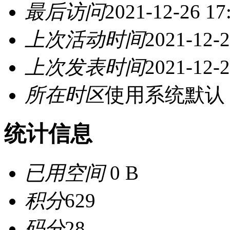
最后访问
2021-12-26 17
上次活动时间
2021-12-2
上次发表时间
2021-12-2
所在时区
使用系统默认
统计信息
已用空间
0 B
积分
629
码分
28