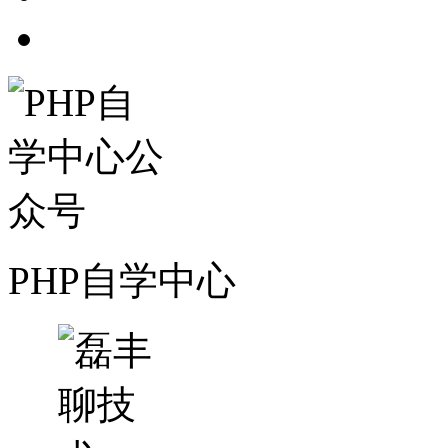
PHP自学中心