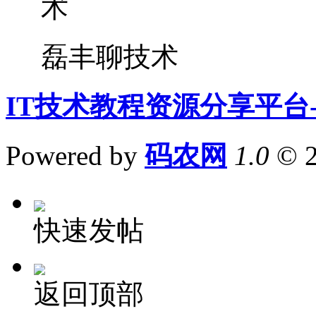
磊丰聊技术
IT技术教程资源分享平台
Powered by
码农网
1.0
© 
快速发帖
返回顶部