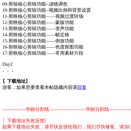
09-剪辑核心剪辑功能--滤镜调色
10-剪映核心剪辑功能--视频比例和背景设置
11-剪映核心剪辑功能——视频过渡转场
12-剪映核心剪辑功能——蒙版功能
13-剪映核心剪辑功能——变声功能
14-剪映核心剪辑功能——帧定格
15-剪映核心剪辑功能——倒放功能
16-剪映核心剪辑功能——色度抠图功能
17-剪映核心剪辑功能——常用素材片段
Day2
。。。
〖下载地址〗
游客，如果您要查看本帖隐藏内容请
回复
----------------华丽分割线-------------------------华丽分割线-------------
〖下载地址失效反馈〗
如果下载地址失效，请尽快反馈给我们，我们尽快修复。请加