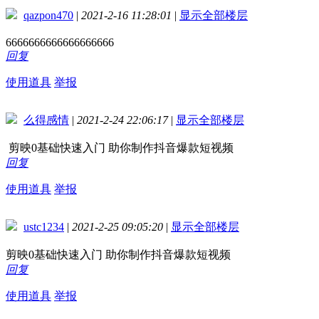
qazpon470
|
2021-2-16 11:28:01
|
显示全部楼层
6666666666666666666
回复
使用道具
举报
么得感情
|
2021-2-24 22:06:17
|
显示全部楼层
剪映0基础快速入门 助你制作抖音爆款短视频
回复
使用道具
举报
ustc1234
|
2021-2-25 09:05:20
|
显示全部楼层
剪映0基础快速入门 助你制作抖音爆款短视频
回复
使用道具
举报