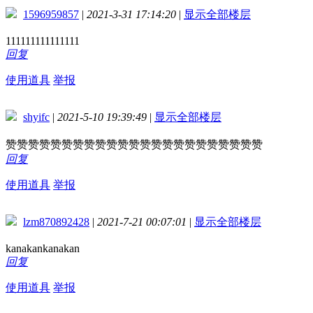
1596959857
|
2021-3-31 17:14:20
|
显示全部楼层
111111111111111
回复
使用道具
举报
shyifc
|
2021-5-10 19:39:49
|
显示全部楼层
赞赞赞赞赞赞赞赞赞赞赞赞赞赞赞赞赞赞赞赞赞赞赞
回复
使用道具
举报
lzm870892428
|
2021-7-21 00:07:01
|
显示全部楼层
kanakankanakan
回复
使用道具
举报