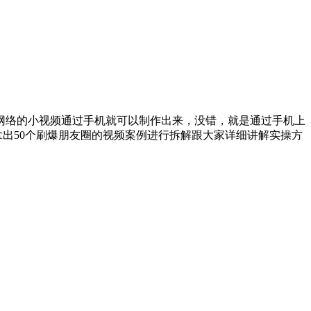
网络的小视频通过手机就可以制作出来，没错，就是通过手机上
拿出50个刷爆朋友圈的视频案例进行拆解跟大家详细讲解实操方