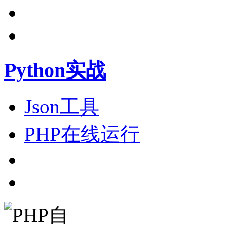
Python实战
Json工具
PHP在线运行