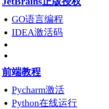
JetBrains正版授权
GO语言编程
IDEA激活码
前端教程
Pycharm激活
Python在线运行