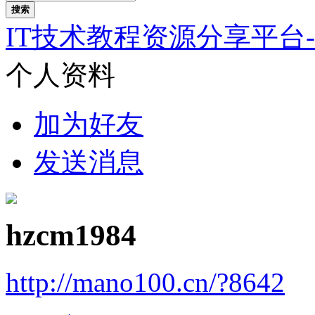
搜索
IT技术教程资源分享平台
个人资料
加为好友
发送消息
hzcm1984
http://mano100.cn/?8642