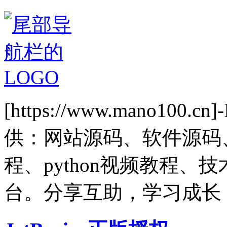
[https://www.mano1
供：网站源码、软件源码
程、python视频教程
台。分享互助，学习成长