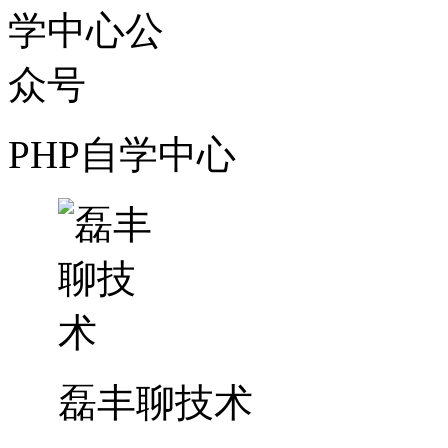
PHP自学中心
磊丰聊技术