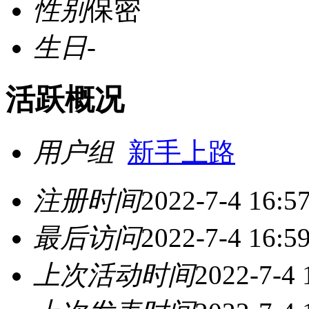
性别
保密
生日
-
活跃概况
用户组
新手上路
注册时间
2022-7-4 16:5
最后访问
2022-7-4 16:5
上次活动时间
2022-7-4 