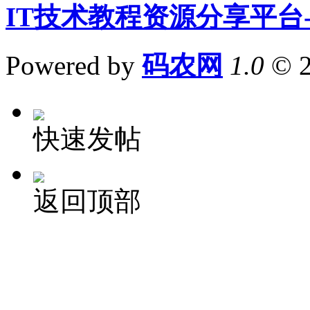
IT技术教程资源分享平台
Powered by
码农网
1.0
© 
快速发帖
返回顶部