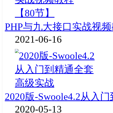
PHP与九大接口实战视频
2021-06-16
2020版-Swoole4.2
2020-05-13