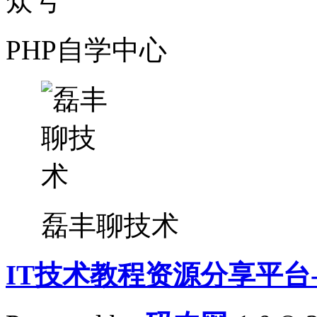
PHP自学中心
磊丰聊技术
IT技术教程资源分享平台