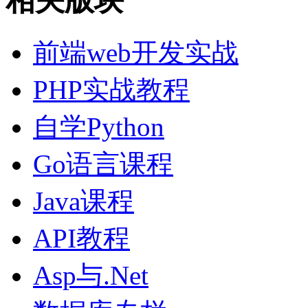
相关版块
前端web开发实战
PHP实战教程
自学Python
Go语言课程
Java课程
API教程
Asp与.Net