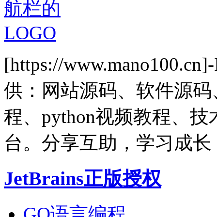
[https://www.mano1
供：网站源码、软件源码
程、python视频教程
台。分享互助，学习成长
JetBrains正版授权
GO语言编程