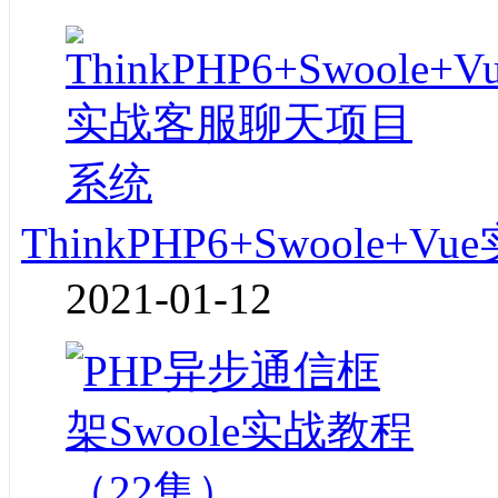
ThinkPHP6+Swoole
2021-01-12