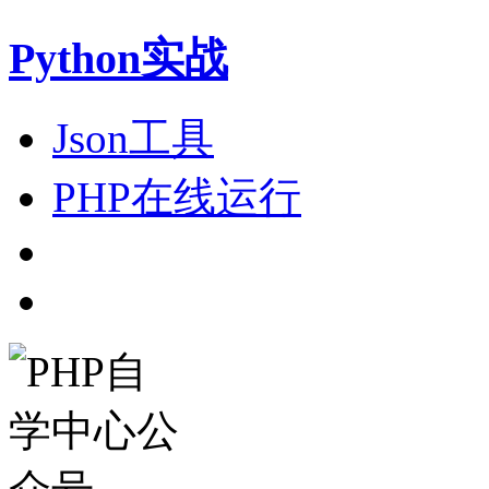
Python实战
Json工具
PHP在线运行