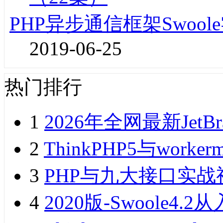
PHP异步通信框架Swoo
2019-06-25
热门排行
1
2026年全网最新JetB
2
ThinkPHP5与wor
3
PHP与九大接口实战
4
2020版-Swoole