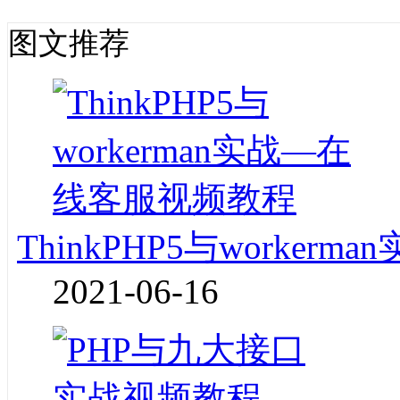
图文推荐
ThinkPHP5与worke
2021-06-16