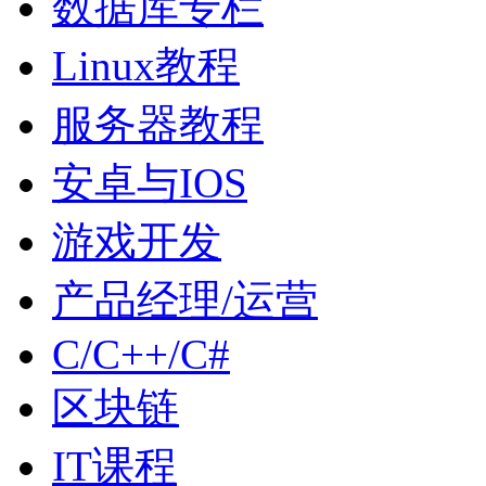
数据库专栏
Linux教程
服务器教程
安卓与IOS
游戏开发
产品经理/运营
C/C++/C#
区块链
IT课程