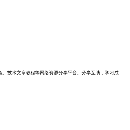
hon视频教程、技术文章教程等网络资源分享平台。分享互助，学习成