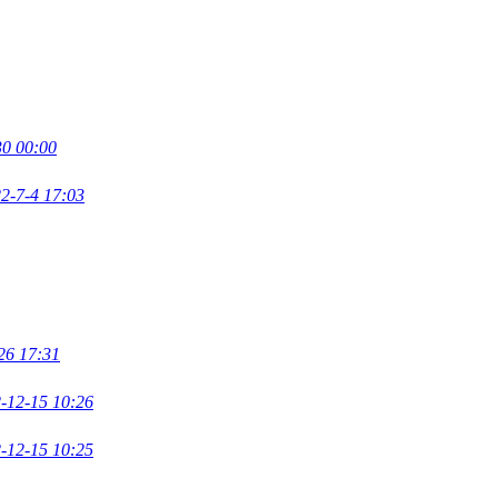
30 00:00
2-7-4 17:03
26 17:31
-12-15 10:26
-12-15 10:25