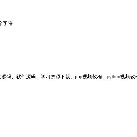
个字符
享平台，提供：网站源码、软件源码、学习资源下载、php视频教程、pyt