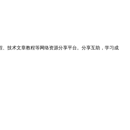
hon视频教程、技术文章教程等网络资源分享平台。分享互助，学习成