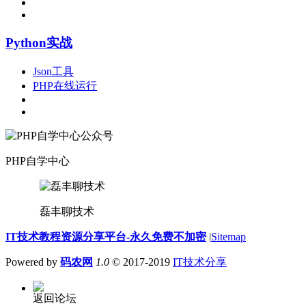
Python实战
Json工具
PHP在线运行
PHP自学中心
磊丰聊技术
IT技术教程资源分享平台-永久免费不加密
|
Sitemap
Powered by
码农网
1.0
© 2017-2019
IT技术分享
返回论坛