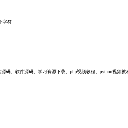
个字符
享平台，提供：网站源码、软件源码、学习资源下载、php视频教程、pyt