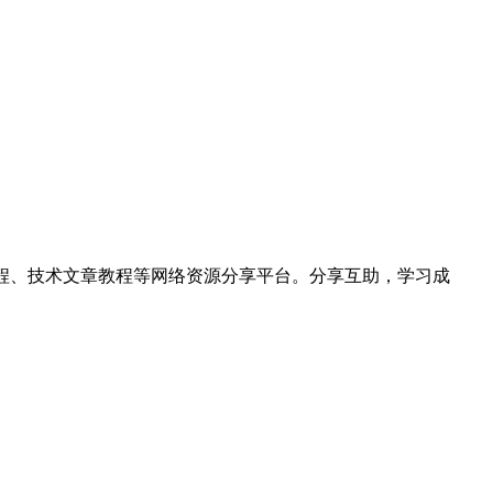
hon视频教程、技术文章教程等网络资源分享平台。分享互助，学习成