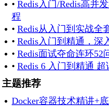
•
Redis入门/Redi
程
•
Redis从入门到实战全
•
Redis入门到精通，深
•
Redis面试夺命连环52
•
Redis 6 入门到精通 
主题推荐
Docker容器技术精讲