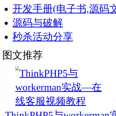
开发手册(电子书,源码文
源码与破解
秒杀活动分享
图文推荐
ThinkPHP5与worke