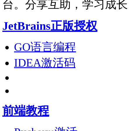
台。分享互助，学习成长
JetBrains正版授权
GO语言编程
IDEA激活码
前端教程