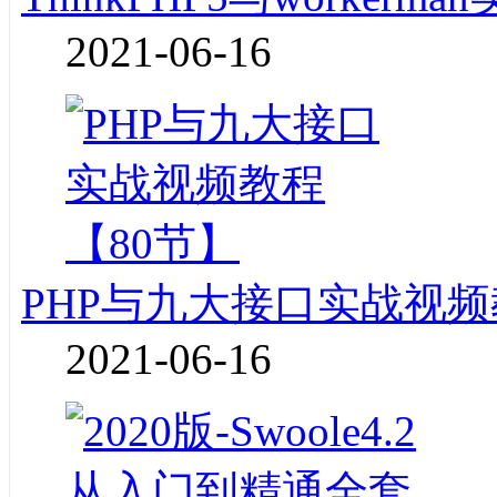
2021-06-16
PHP与九大接口实战视频
2021-06-16