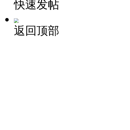
快速发帖
返回顶部