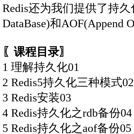
Redis还为我们提供了持久
DataBase)和AOF(Append On
〖课程目录〗
1 理解持久化01
2 Redis5持久化三种模式02
3 Redis安装03
4 Redis持久化之rdb备份04
5 Redis持久化之aof备份05