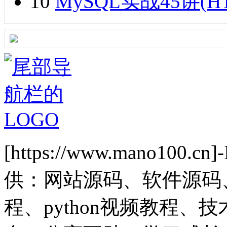
10
MySQL实战45讲(H
[https://www.mano1
供：网站源码、软件源码
程、python视频教程