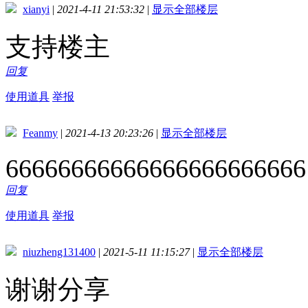
xianyi
|
2021-4-11 21:53:32
|
显示全部楼层
支持楼主
回复
使用道具
举报
Feanmy
|
2021-4-13 20:23:26
|
显示全部楼层
66666666666666666666666
回复
使用道具
举报
niuzheng131400
|
2021-5-11 11:15:27
|
显示全部楼层
谢谢分享