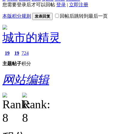
您需要登录后才可以回帖
登录
|
立即注册
本版积分规则
回帖后跳转到最后一页
发表回复
城市的精灵
19
19
724
主题
帖子
积分
网站编辑