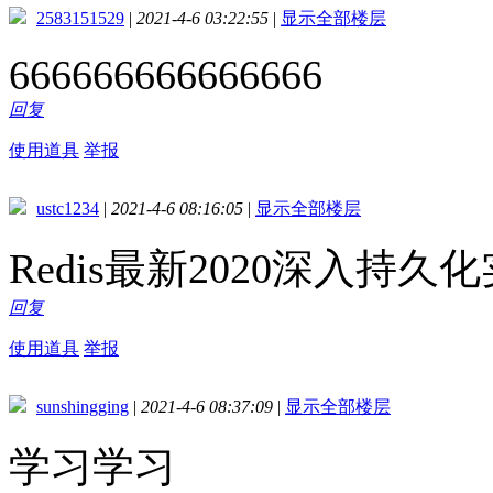
2583151529
|
2021-4-6 03:22:55
|
显示全部楼层
666666666666666
回复
使用道具
举报
ustc1234
|
2021-4-6 08:16:05
|
显示全部楼层
Redis最新2020深入持久
回复
使用道具
举报
sunshingging
|
2021-4-6 08:37:09
|
显示全部楼层
学习学习