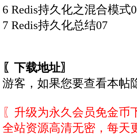
6 Redis持久化之混合模式0
7 Redis持久化总结07
〖下载地址〗
游客，如果您要查看本帖
〖升级为永久会员免金币
全站资源高清无密，每天