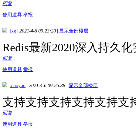
回复
使用道具
举报
jxg
|
2021-4-6 09:23:20
|
显示全部楼层
Redis最新2020深入持久
回复
使用道具
举报
xiaoyou
|
2021-4-6 09:26:38
|
显示全部楼层
支持支持支持支持支持支
回复
使用道具
举报