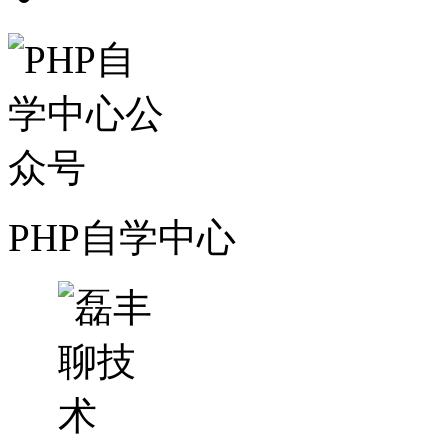
PHP自学中心