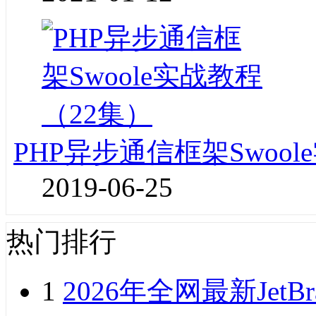
PHP异步通信框架Swoo
2019-06-25
热门排行
1
2026年全网最新JetB