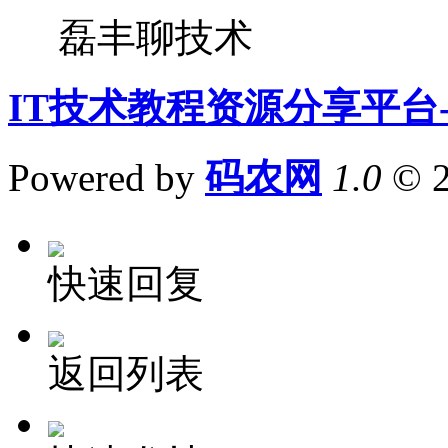
磊丰聊技术
IT技术教程资源分享平台
Powered by
码农网
1.0
© 
快速回复
返回列表