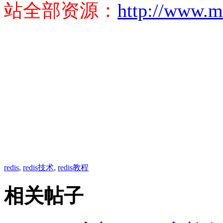
站全部资源：
http://www.m
redis
,
redis技术
,
redis教程
相关帖子