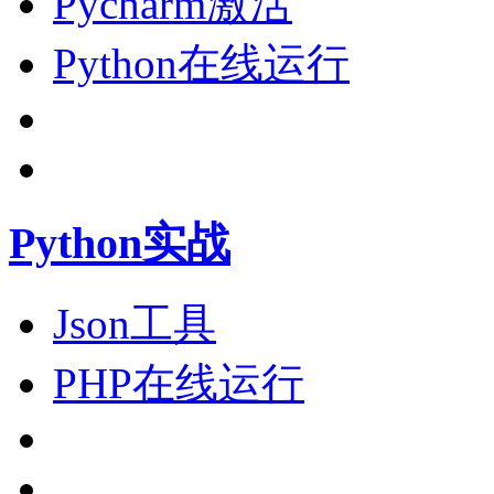
Pycharm激活
Python在线运行
Python实战
Json工具
PHP在线运行