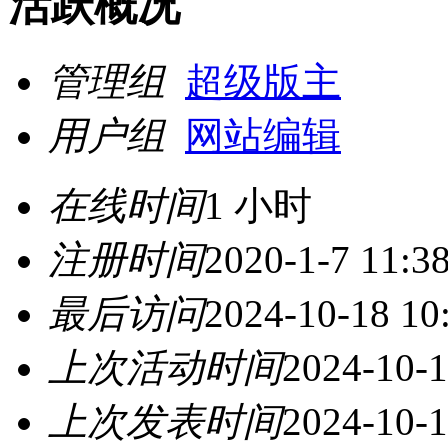
活跃概况
管理组
超级版主
用户组
网站编辑
在线时间
1 小时
注册时间
2020-1-7 11:3
最后访问
2024-10-18 10
上次活动时间
2024-10-1
上次发表时间
2024-10-1