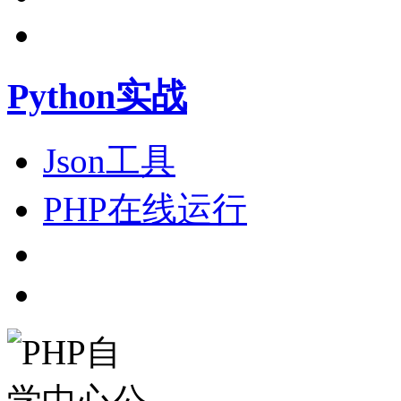
Python实战
Json工具
PHP在线运行