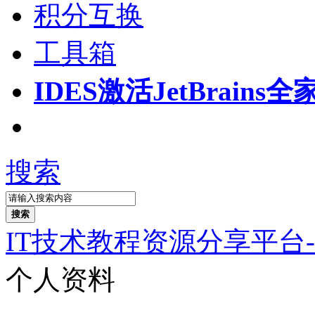
积分互换
工具箱
IDES激活
JetBrain
搜索
搜索
IT技术教程资源分享平台
个人资料