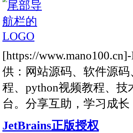
[https://www.mano1
供：网站源码、软件源码
程、python视频教程
台。分享互助，学习成长
JetBrains正版授权