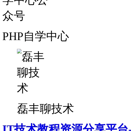
PHP自学中心
磊丰聊技术
IT技术教程资源分享平台