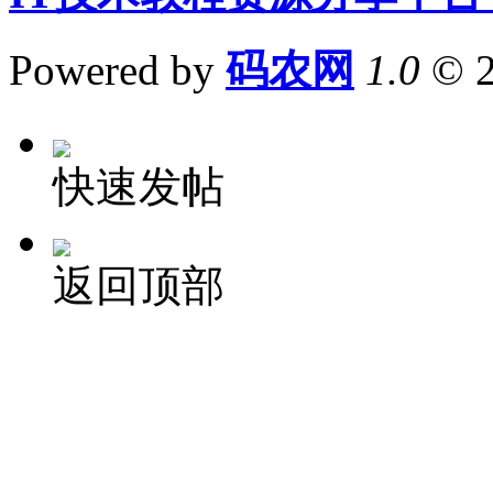
Powered by
码农网
1.0
© 
快速发帖
返回顶部