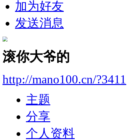
加为好友
发送消息
滚你大爷的
http://mano100.cn/?3411
主题
分享
个人资料