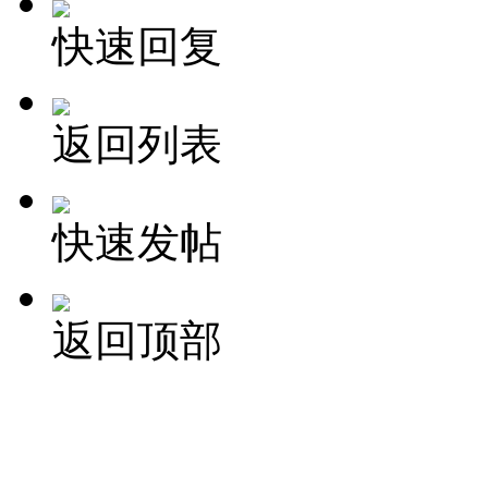
快速回复
返回列表
快速发帖
返回顶部