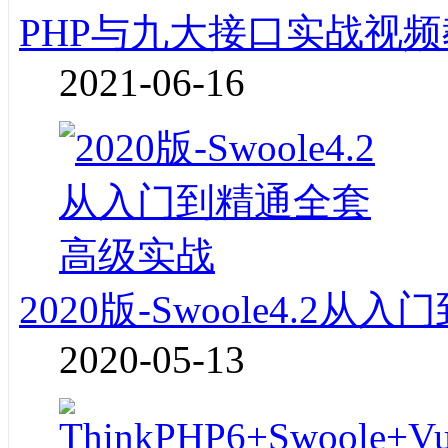
PHP与九大接口实战视频
2021-06-16
2020版-Swoole4.2
2020-05-13