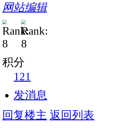
网站编辑
积分
121
发消息
回复楼主
返回列表