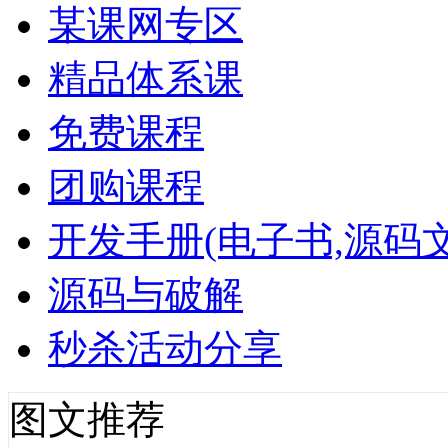
某课网专区
精品体系课
免费课程
团购课程
开发手册(电子书,源码文
源码与破解
秒杀活动分享
图文推荐