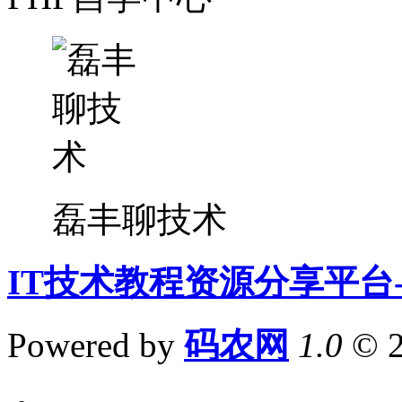
磊丰聊技术
IT技术教程资源分享平台
Powered by
码农网
1.0
© 