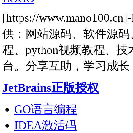
[https://www.mano1
供：网站源码、软件源码
程、python视频教程
台。分享互助，学习成长
JetBrains正版授权
GO语言编程
IDEA激活码