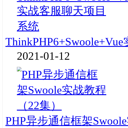
ThinkPHP6+Swoole
2021-01-12
PHP异步通信框架Swoo