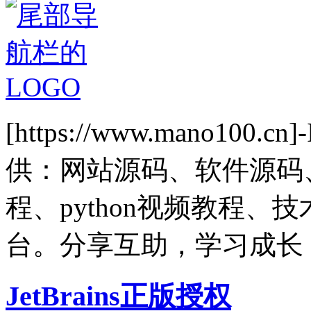
[https://www.mano1
供：网站源码、软件源码
程、python视频教程
台。分享互助，学习成长
JetBrains正版授权