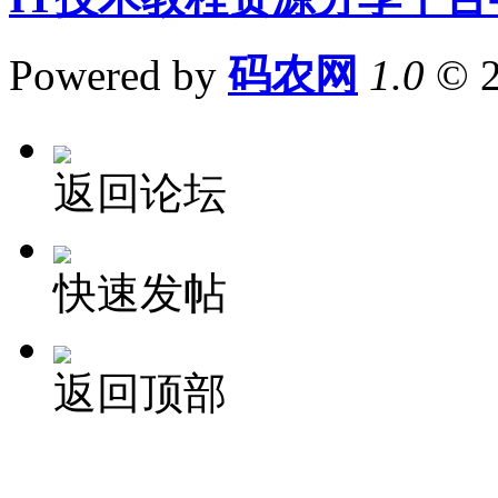
Powered by
码农网
1.0
© 
返回论坛
快速发帖
返回顶部