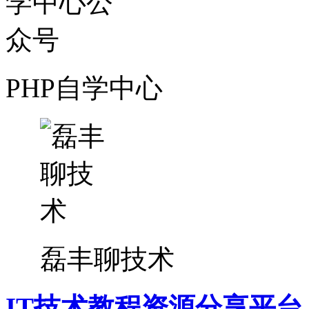
PHP自学中心
磊丰聊技术
IT技术教程资源分享平台