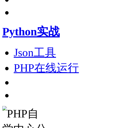
Python实战
Json工具
PHP在线运行