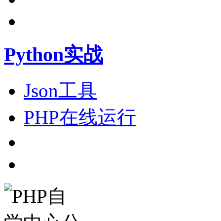
Python实战
Json工具
PHP在线运行