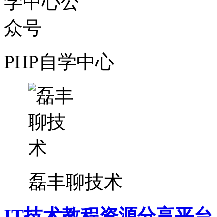
PHP自学中心
磊丰聊技术
IT技术教程资源分享平台