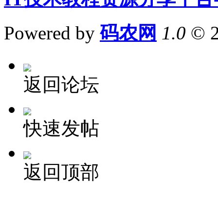
Powered by
码农网
1.0
© 
返回论坛
快速发帖
返回顶部