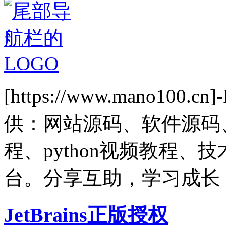
[https://www.mano1
供：网站源码、软件源码
程、python视频教程
台。分享互助，学习成长
JetBrains正版授权