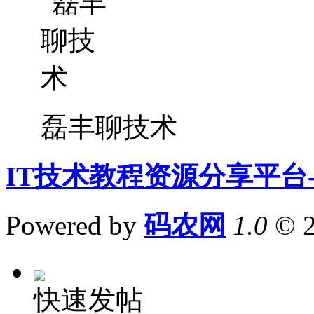
磊丰聊技术
IT技术教程资源分享平台
Powered by
码农网
1.0
© 
快速发帖