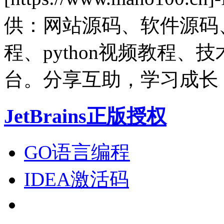
供：网站源码、软件源码
程、python视频教程
台。分享互助，学习成长
JetBrains正版授权
GO语言编程
IDEA激活码