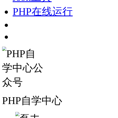
PHP在线运行
PHP自学中心