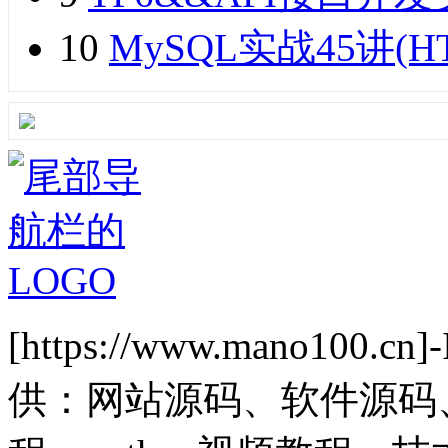
10
MySQL实战45讲(H
[https://www.mano1
供：网站源码、软件源码