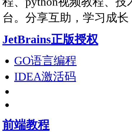
程、python视频教程
台。分享互助，学习成长
JetBrains正版授权
GO语言编程
IDEA激活码
前端教程