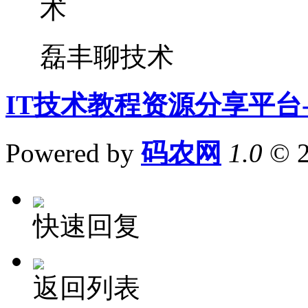
磊丰聊技术
IT技术教程资源分享平台
Powered by
码农网
1.0
© 
快速回复
返回列表