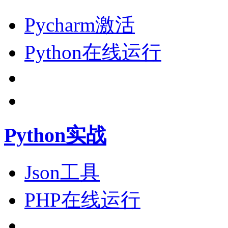
Pycharm激活
Python在线运行
Python实战
Json工具
PHP在线运行