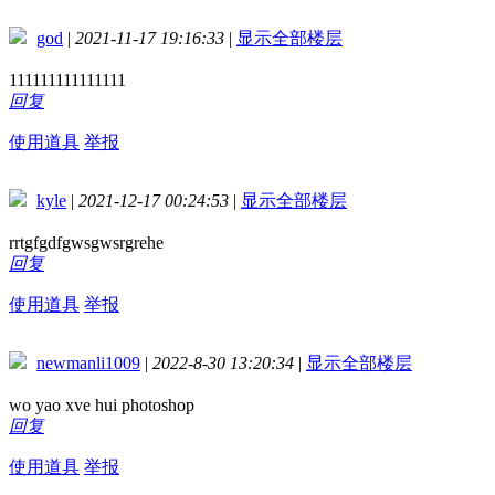
god
|
2021-11-17 19:16:33
|
显示全部楼层
111111111111111
回复
使用道具
举报
kyle
|
2021-12-17 00:24:53
|
显示全部楼层
rrtgfgdfgwsgwsrgrehe
回复
使用道具
举报
newmanli1009
|
2022-8-30 13:20:34
|
显示全部楼层
wo yao xve hui photoshop
回复
使用道具
举报