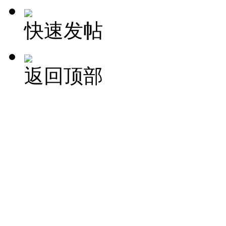
快速发帖
返回顶部