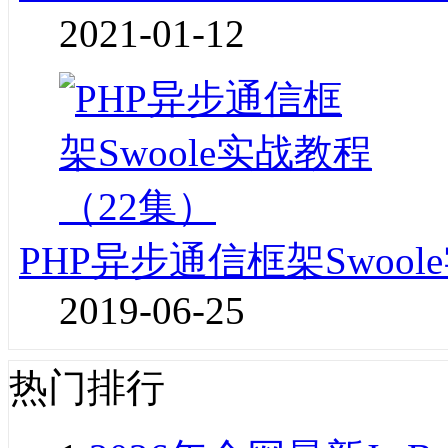
2021-01-12
PHP异步通信框架Swoo
2019-06-25
热门排行