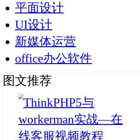
平面设计
UI设计
新媒体运营
office办公软件
图文推荐