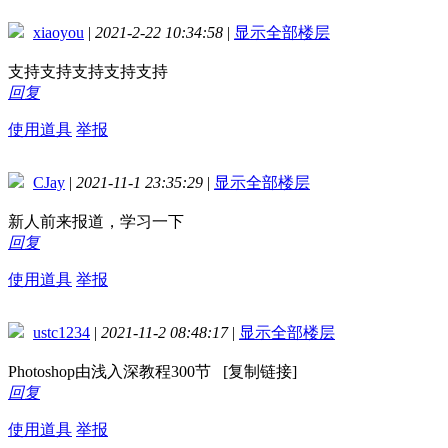
xiaoyou
|
2021-2-22 10:34:58
|
显示全部楼层
支持支持支持支持支持
回复
使用道具
举报
CJay
|
2021-11-1 23:35:29
|
显示全部楼层
新人前来报道，学习一下
回复
使用道具
举报
ustc1234
|
2021-11-2 08:48:17
|
显示全部楼层
Photoshop由浅入深教程300节 [复制链接]
回复
使用道具
举报