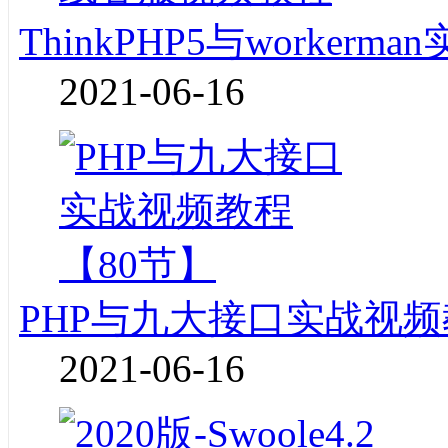
ThinkPHP5与worke
2021-06-16
PHP与九大接口实战视频
2021-06-16