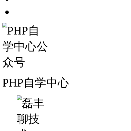
PHP自学中心