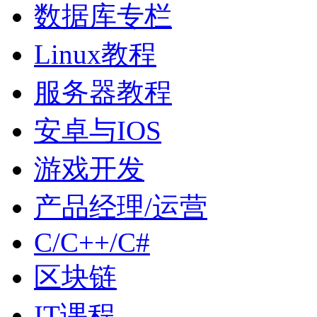
数据库专栏
Linux教程
服务器教程
安卓与IOS
游戏开发
产品经理/运营
C/C++/C#
区块链
IT课程