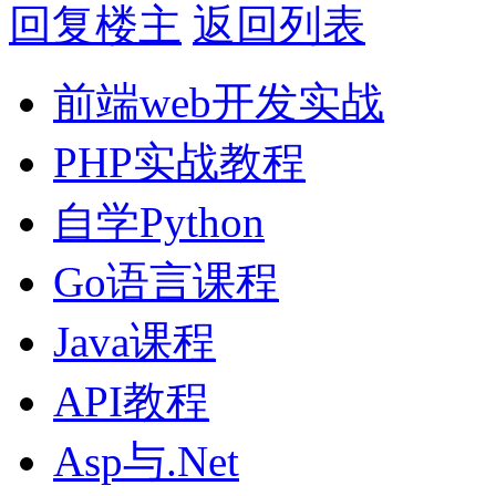
回复楼主
返回列表
前端web开发实战
PHP实战教程
自学Python
Go语言课程
Java课程
API教程
Asp与.Net