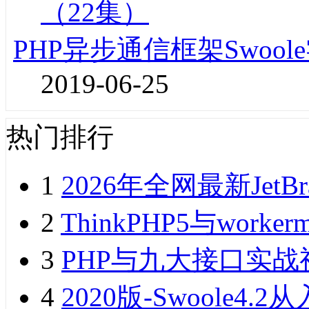
PHP异步通信框架Swoo
2019-06-25
热门排行
1
2026年全网最新JetB
2
ThinkPHP5与wor
3
PHP与九大接口实战
4
2020版-Swoole