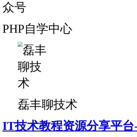
PHP自学中心
磊丰聊技术
IT技术教程资源分享平台