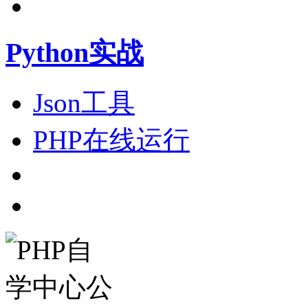
Python实战
Json工具
PHP在线运行