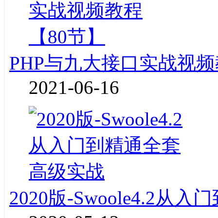
PHP与九大接口实战视频
2021-06-16
2020版-Swoole4.2