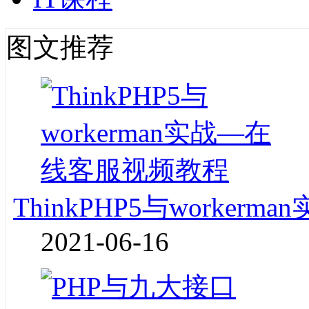
图文推荐
ThinkPHP5与worke
2021-06-16