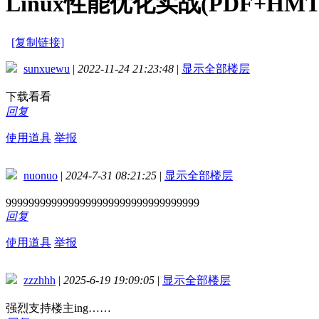
Linux性能优化实战(PDF+HMT
[复制链接]
sunxuewu
|
2022-11-24 21:23:48
|
显示全部楼层
下载看看
回复
使用道具
举报
nuonuo
|
2024-7-31 08:21:25
|
显示全部楼层
9999999999999999999999999999999999
回复
使用道具
举报
zzzhhh
|
2025-6-19 19:09:05
|
显示全部楼层
强烈支持楼主ing……