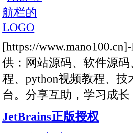
[https://www.mano1
供：网站源码、软件源码
程、python视频教程
台。分享互助，学习成长
JetBrains正版授权