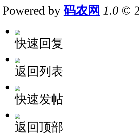
Powered by
码农网
1.0
© 
快速回复
返回列表
快速发帖
返回顶部