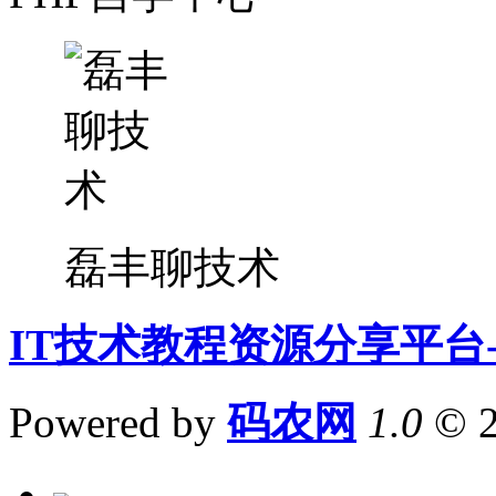
磊丰聊技术
IT技术教程资源分享平台
Powered by
码农网
1.0
© 