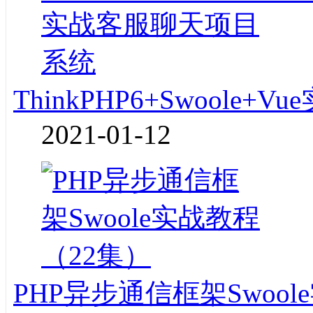
ThinkPHP6+Swoole
2021-01-12
PHP异步通信框架Swoo