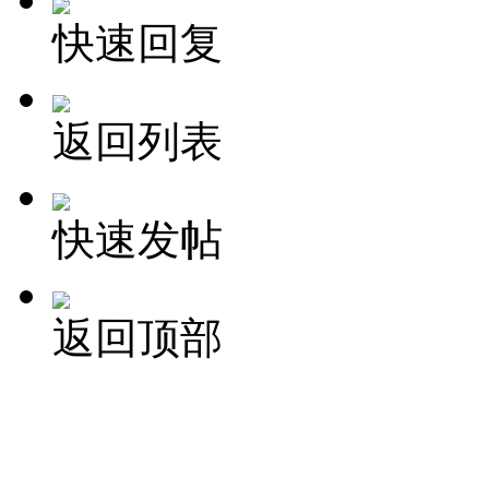
快速回复
返回列表
快速发帖
返回顶部