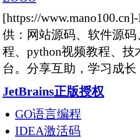
[https://www.mano1
供：网站源码、软件源码
程、python视频教程
台。分享互助，学习成长
JetBrains正版授权
GO语言编程
IDEA激活码