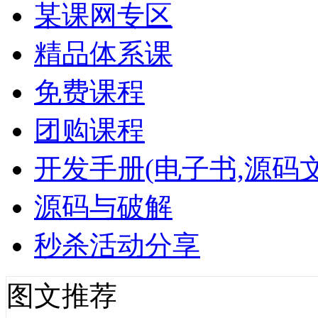
某课网专区
精品体系课
免费课程
团购课程
开发手册(电子书,源码文
源码与破解
秒杀活动分享
图文推荐