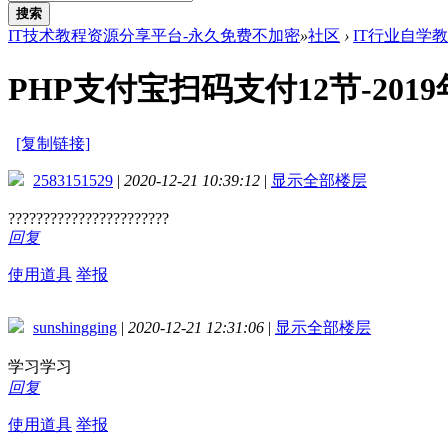
搜索
IT技术教程资源分享平台-永久免费不加密
»
社区
›
IT行业自学
PHP支付宝扫码支付12节-2019
[复制链接]
2583151529
|
2020-12-21 10:39:12
|
显示全部楼层
???????????????????????
回复
使用道具
举报
sunshingging
|
2020-12-21 12:31:06
|
显示全部楼层
学习学习
回复
使用道具
举报