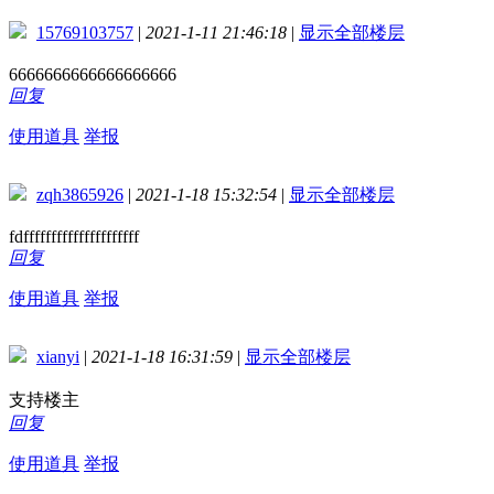
15769103757
|
2021-1-11 21:46:18
|
显示全部楼层
6666666666666666666
回复
使用道具
举报
zqh3865926
|
2021-1-18 15:32:54
|
显示全部楼层
fdfffffffffffffffffffff
回复
使用道具
举报
xianyi
|
2021-1-18 16:31:59
|
显示全部楼层
支持楼主
回复
使用道具
举报