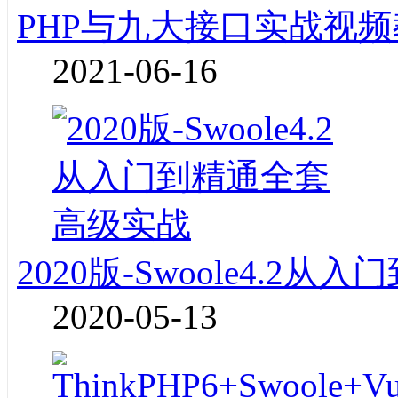
PHP与九大接口实战视频
2021-06-16
2020版-Swoole4.2
2020-05-13