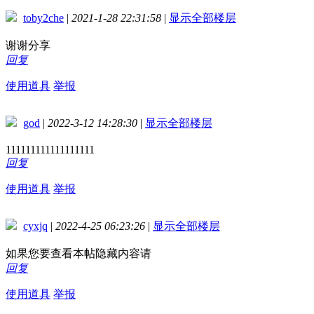
toby2che
|
2021-1-28 22:31:58
|
显示全部楼层
谢谢分享
回复
使用道具
举报
god
|
2022-3-12 14:28:30
|
显示全部楼层
111111111111111111
回复
使用道具
举报
cyxjq
|
2022-4-25 06:23:26
|
显示全部楼层
如果您要查看本帖隐藏内容请
回复
使用道具
举报