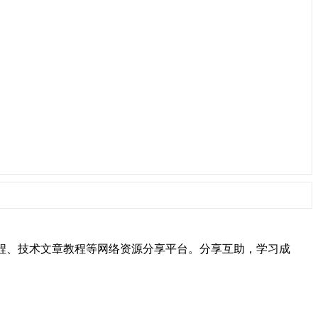
hon视频教程、技术文章教程等网络资源分享平台。分享互助，学习成