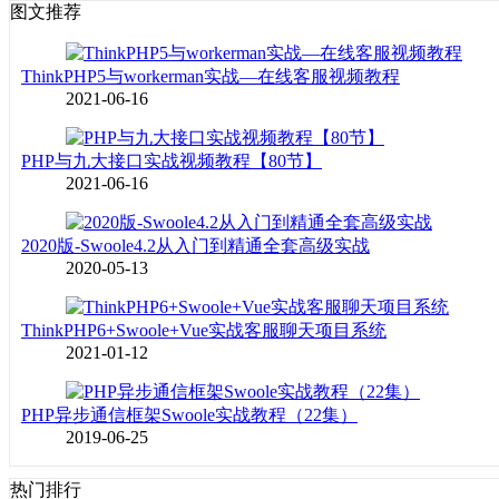
图文推荐
ThinkPHP5与workerman实战—在线客服视频教程
2021-06-16
PHP与九大接口实战视频教程【80节】
2021-06-16
2020版-Swoole4.2从入门到精通全套高级实战
2020-05-13
ThinkPHP6+Swoole+Vue实战客服聊天项目系统
2021-01-12
PHP异步通信框架Swoole实战教程（22集）
2019-06-25
热门排行