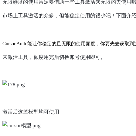
无限额度的使用肯定要借助一些工具激活来无限的去使用
市场上工具激活的众多，但能稳定使用的很少吧！下面介
Cursor Auth 能让你稳定的且无限的使用额度，你要先去获取
来激活工具，额度用完后切换账号使用即可。
激活后这些模型均可使用