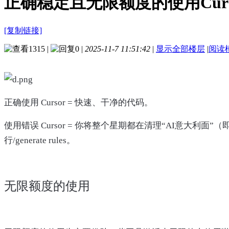
正确稳定且无限额度的使用Curs
[复制链接]
1315
|
0
|
2025-11-7 11:51:42
|
显示全部楼层
|
阅读
正确使用 Cursor = 快速、干净的代码。
使用错误 Cursor = 你将整个星期都在清理“AI意大利面
行/generate rules。
无限额度的使用