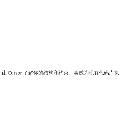
，让 Cursor 了解你的结构和约束。尝试为现有代码库执