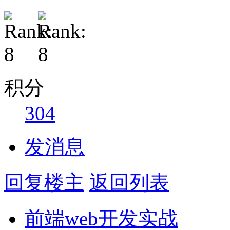
积分
304
发消息
回复楼主
返回列表
前端web开发实战