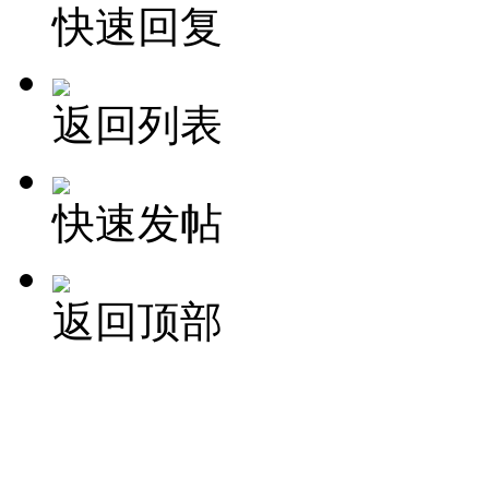
快速回复
返回列表
快速发帖
返回顶部