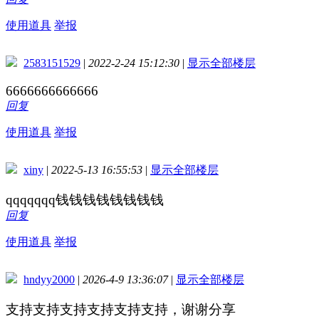
使用道具
举报
2583151529
|
2022-2-24 15:12:30
|
显示全部楼层
6666666666666
回复
使用道具
举报
xiny
|
2022-5-13 16:55:53
|
显示全部楼层
qqqqqqq钱钱钱钱钱钱钱钱
回复
使用道具
举报
hndyy2000
|
2026-4-9 13:36:07
|
显示全部楼层
支持支持支持支持支持支持，谢谢分享