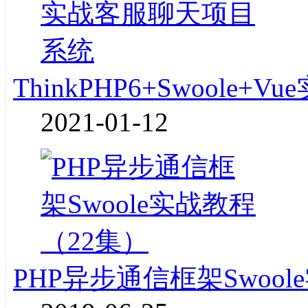
ThinkPHP6+Swoole
2021-01-12
PHP异步通信框架Swoo