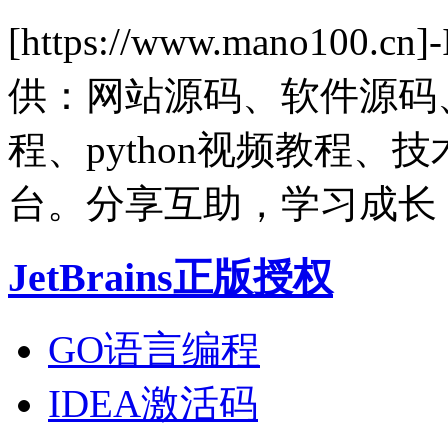
[https://www.mano1
供：网站源码、软件源码
程、python视频教程
台。分享互助，学习成长
JetBrains正版授权
GO语言编程
IDEA激活码