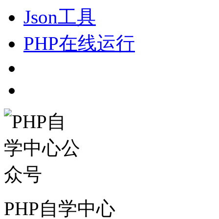
Json工具
PHP在线运行
PHP自学中心