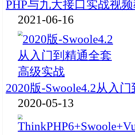
PHP与九大接口实战视频
2021-06-16
2020版-Swoole4.2
2020-05-13