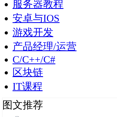
服务器教程
安卓与IOS
游戏开发
产品经理/运营
C/C++/C#
区块链
IT课程
图文推荐