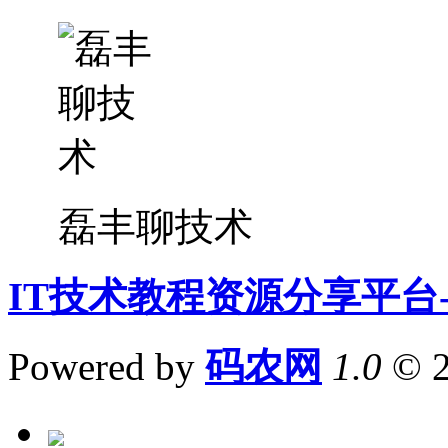
磊丰聊技术
IT技术教程资源分享平台
Powered by
码农网
1.0
© 