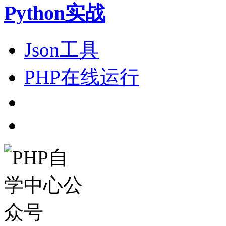
Python实战
Json工具
PHP在线运行