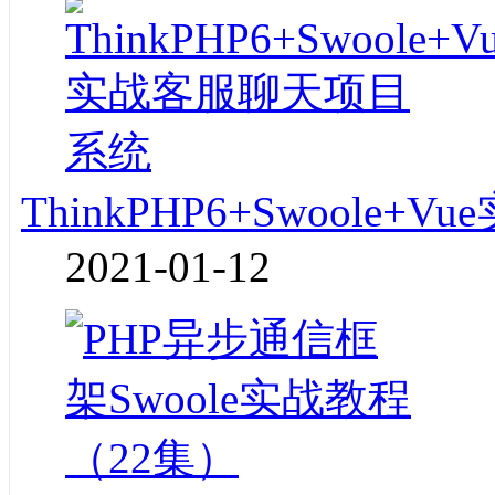
ThinkPHP6+Swoole
2021-01-12