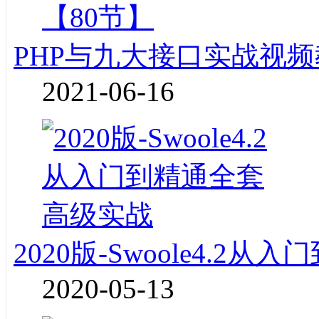
PHP与九大接口实战视频
2021-06-16
2020版-Swoole4.2
2020-05-13