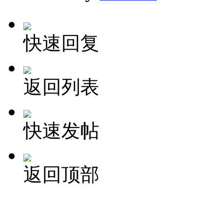
快速回复
返回列表
快速发帖
返回顶部