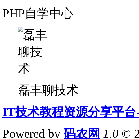
PHP自学中心
磊丰聊技术
IT技术教程资源分享平台
Powered by
码农网
1.0
© 