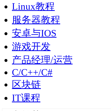
Linux教程
服务器教程
安卓与IOS
游戏开发
产品经理/运营
C/C++/C#
区块链
IT课程