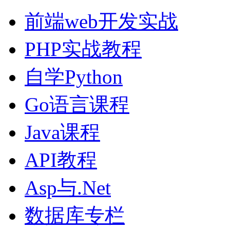
前端web开发实战
PHP实战教程
自学Python
Go语言课程
Java课程
API教程
Asp与.Net
数据库专栏