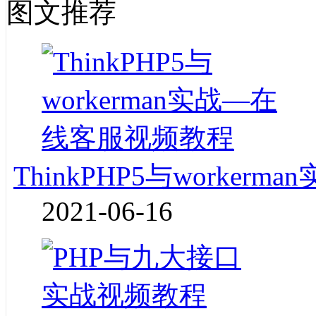
图文推荐
ThinkPHP5与worke
2021-06-16