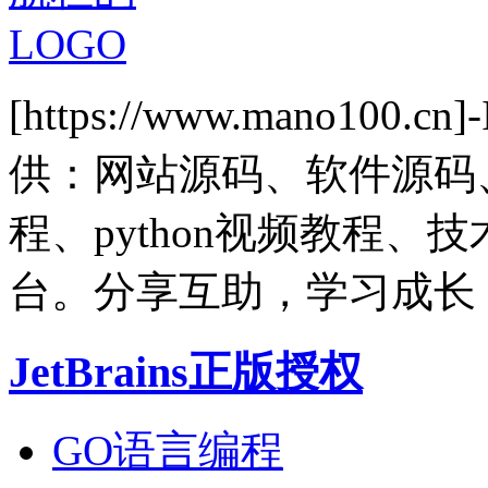
[https://www.mano1
供：网站源码、软件源码
程、python视频教程
台。分享互助，学习成长
JetBrains正版授权
GO语言编程