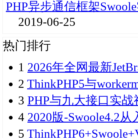
PHP异步通信框架Swoo
2019-06-25
热门排行
1
2026年全网最新JetB
2
ThinkPHP5与wor
3
PHP与九大接口实战
4
2020版-Swoole
5
ThinkPHP6+Swo