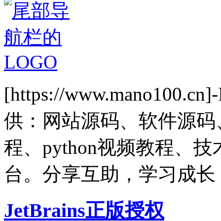
[https://www.mano1
供：网站源码、软件源码
程、python视频教程
台。分享互助，学习成长
JetBrains正版授权