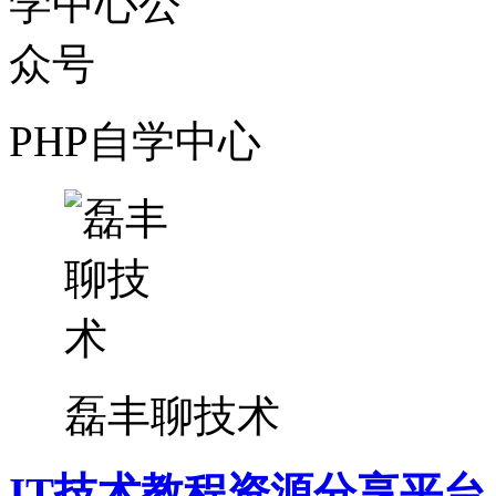
PHP自学中心
磊丰聊技术
IT技术教程资源分享平台