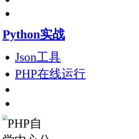
Python实战
Json工具
PHP在线运行