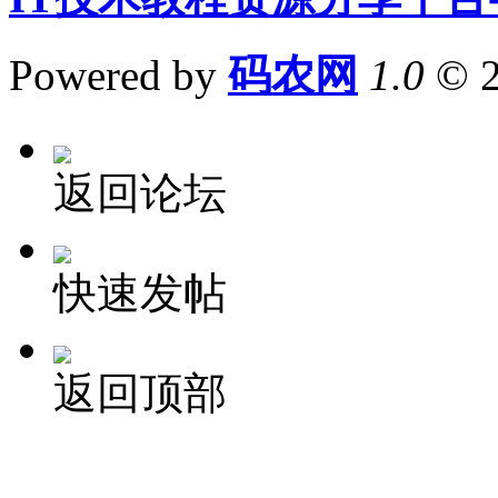
Powered by
码农网
1.0
© 
返回论坛
快速发帖
返回顶部