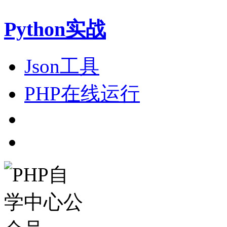
Python实战
Json工具
PHP在线运行