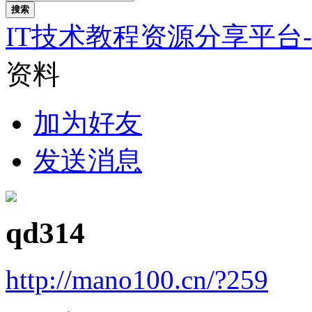
搜索
IT技术教程资源分享平台
资料
加为好友
发送消息
qd314
http://mano100.cn/?259