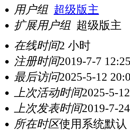
用户组
超级版主
扩展用户组
超级版主
在线时间
2 小时
注册时间
2019-7-7 12:2
最后访问
2025-5-12 20:
上次活动时间
2025-5-12
上次发表时间
2019-7-24
所在时区
使用系统默认