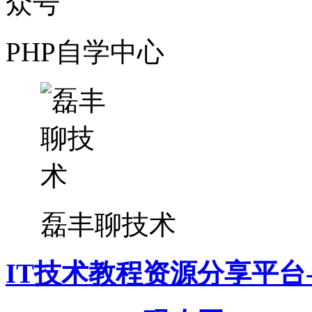
PHP自学中心
磊丰聊技术
IT技术教程资源分享平台