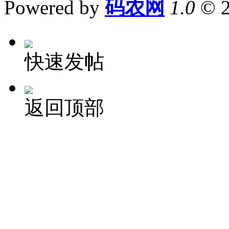
Powered by
码农网
1.0
© 
快速发帖
返回顶部