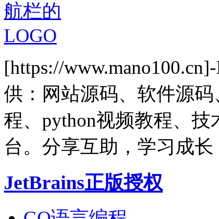
[https://www.mano1
供：网站源码、软件源码
程、python视频教程
台。分享互助，学习成长
JetBrains正版授权
GO语言编程